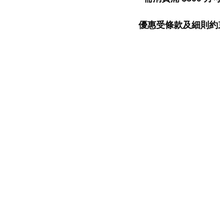
優惠受條款及細則約