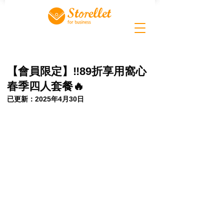
【會員限定】‼️89折享用窩心
春季四人套餐🔥
已更新：
2025年4月30日