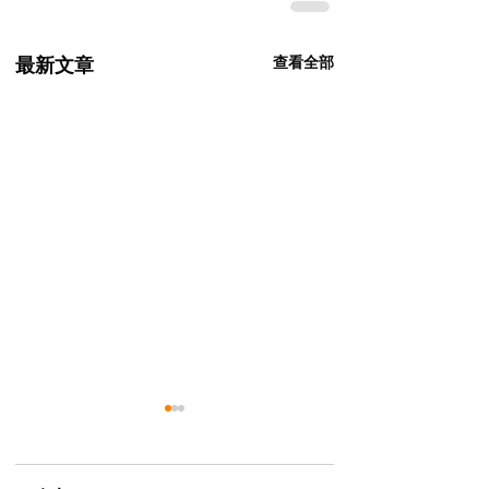
查看全部
最新文章