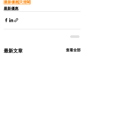
最新優惠
天澄閣
最新優惠
查看全部
最新文章