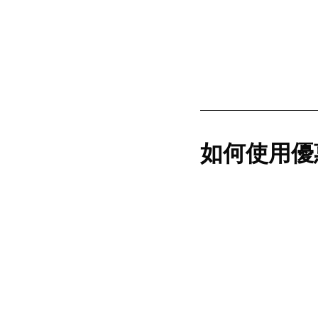
如何使用優