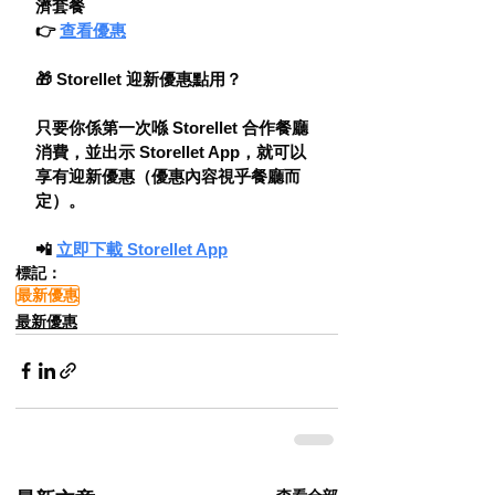
濟套餐
👉 
查看優惠
🎁 Storellet 迎新優惠點用？
只要你係第一次喺 Storellet 合作餐廳
消費，並出示 Storellet App，就可以
享有迎新優惠（優惠內容視乎餐廳而
定）。
📲 
立即下載 Storellet App
標記：
最新優惠
最新優惠