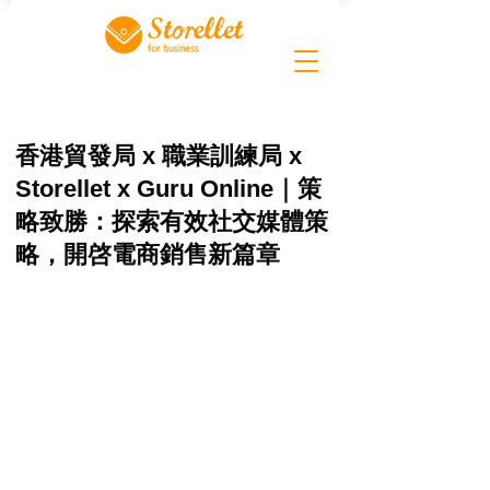
香港貿發局 x 職業訓練局 x
Storellet x Guru Online｜策
略致勝：探索有效社交媒體策
略，開啓電商銷售新篇章