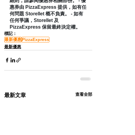
細則，請參閱優惠券相關部份。 - 優
惠券由 PizzaExpress 提供，如有任
何問題 Storellet 概不負責。 - 如有
任何爭議，Storellet 及 
PizzaExpress 保留最終決定權。
標記：
最新優惠
PizzaExpress
最新優惠
查看全部
最新文章