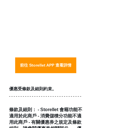
前往 Storellet APP 查看詳情
優惠受條款及細則約束。
條款及細則： - Storellet 會籍功能不
適用於此商戶 - 消費儲積分功能不適
用此商戶 - 有關優惠券之規定及條款