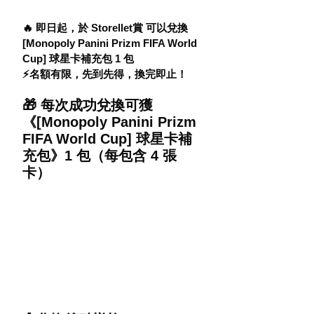
🔥 即日起，於 Storellet賞 可以兌換
[Monopoly Panini Prizm FIFA World 
Cup] 球星卡補充包 1 包
⚡️名額有限，先到先得，換完即止！
🎁 每次成功兌換可獲 
《[Monopoly Panini Prizm 
FIFA World Cup] 球星卡補
充包》1 包（每包含 4 張
卡）