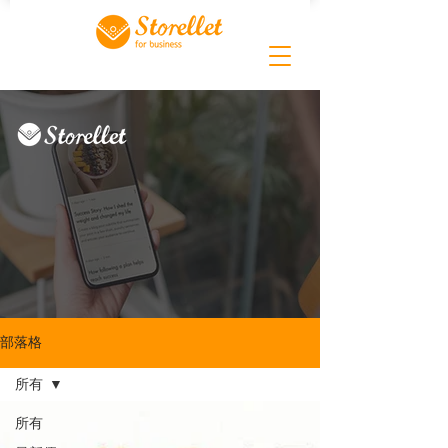
部落格
所有
所有