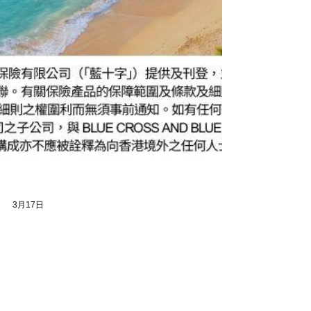
3月17日