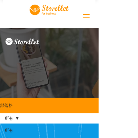
部落格
所有
所有