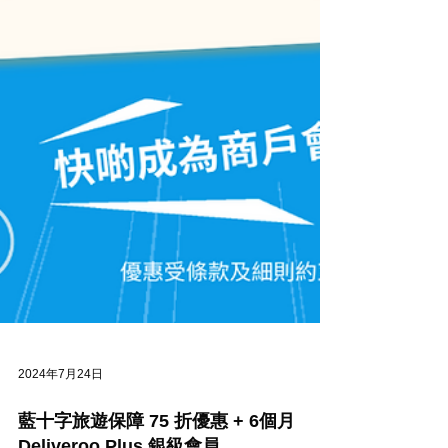
2024年7月24日