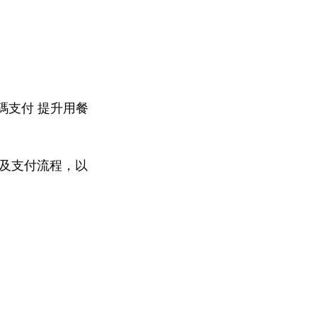
勵：數碼支付 提升用餐
及支付流程，以