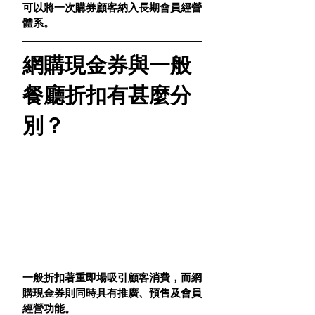
可以將一次購券顧客納入長期會員經營
體系。
網購現金券與一般
餐廳折扣有甚麼分
別？
一般折扣著重即場吸引顧客消費，而網
購現金券則同時具有推廣、預售及會員
經營功能。