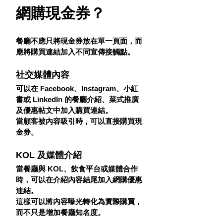
網購現金券？
餐廳不應只將現金券放在單一頁面，而
應將購買連結加入不同宣傳接觸點。
社交媒體內容
可以在 Facebook、Instagram、小紅
書或 LinkedIn 的餐廳介紹、菜式推廣
及優惠帖文中加入購買連結。
當顧客被內容吸引時，可以直接購買現
金券。
KOL 及媒體介紹
當餐廳與 KOL、飲食平台或媒體合作
時，可以在介紹內容結尾加入網購優惠
連結。
這樣可以將內容曝光轉化為實際購買，
而不只是增加餐廳知名度。