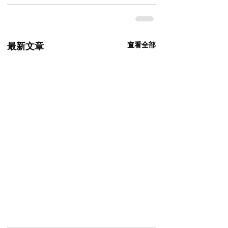
查看全部
最新文章