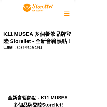
K11 MUSEA 多個餐飲品牌登
陸 Storellet - 全新會籍熱點 !
已更新：
2023年10月19日
全新會籍熱點 - K11 MUSEA 
多個品牌登陸Storellet!